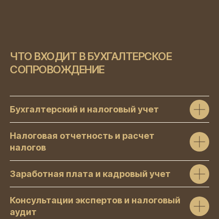
ЧТО ВХОДИТ В БУХГАЛТЕРСКОЕ
СОПРОВОЖДЕНИЕ
Бухгалтерский и налоговый учет
Налоговая отчетность и расчет
налогов
Заработная плата и кадровый учет
Консультации экспертов и налоговый
аудит