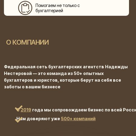
Помогаем не только с
бухгалтерией
О КОМПАНИИ
Федеральная сеть бухгалтерских агентств Надежды
Нестеровой — это команда из 50+ опытных
бухгалтеров и юристов, которые берут на себя все
заботы о вашем бизнесе
С
2019
года мы сопровождаем бизнес по всей Росс
Нам доверяют уже
500+ компаний