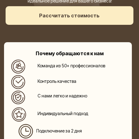
идеальное решение для вашего бизнеса!
Рассчитать стоимость
Почему обращаются к нам
Команда из 50+ профессионалов
Контроль качества
С нами легко и надежно
Индивидуальный подход
Подключение за 2 дня