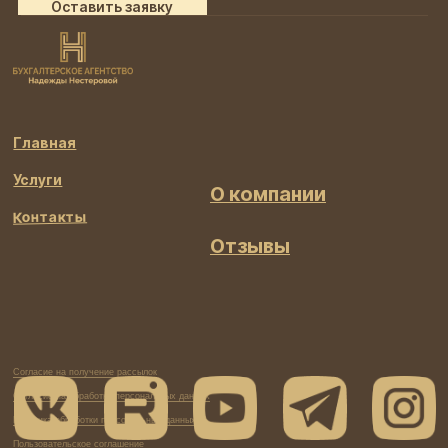
Оставить заявку
Главная
Услуги
Контакты
Согласие на получение рассылок
Согласие на обработку персональных данных
Политика обработки персональных данных
Пользовательское соглашение