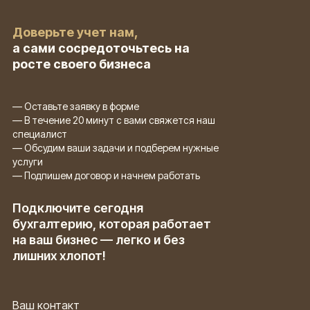
Доверьте учет нам,
а сами сосредоточьтесь на
росте своего бизнеса
— Оставьте заявку в форме
— В течение 20 минут с вами свяжется наш
специалист
— Обсудим ваши задачи и подберем нужные
услуги
— Подпишем договор и начнем работать
Подключите сегодня
бухгалтерию, которая работает
на ваш бизнес — легко и без
лишних хлопот!
Ваш контакт