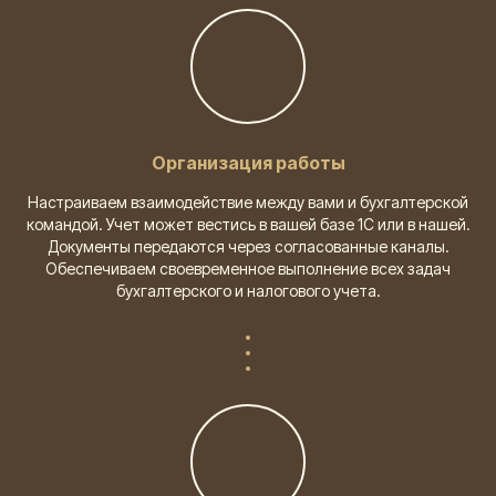
Организация работы
Настраиваем взаимодействие между вами и бухгалтерской
командой. Учет может вестись в вашей базе 1С или в нашей.
Документы передаются через согласованные каналы.
Обеспечиваем своевременное выполнение всех задач
бухгалтерского и налогового учета.