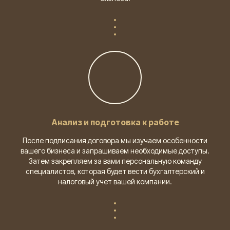
Анализ и подготовка к работе
После подписания договора мы изучаем особенности
вашего бизнеса и запрашиваем необходимые доступы.
Затем закрепляем за вами персональную команду
специалистов, которая будет вести бухгалтерский и
налоговый учет вашей компании.