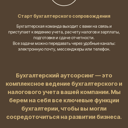
Старт бухгалтерского сопровождения
Бухгалтерская команда выходит с вами на связь и
приступает к ведению учета, расчету налогов и зарплаты,
подготовке и сдаче отчетности.
Все задачи можно передавать через удобные каналы:
электронную почту, мессенджеры или телефон.
Бухгалтерский аутсорсинг — это
комплексное ведение бухгалтерского и
налогового учета вашей компании. Мы
берем на себя все ключевые функции
бухгалтерии, чтобы вы могли
сосредоточиться на развитии бизнеса.