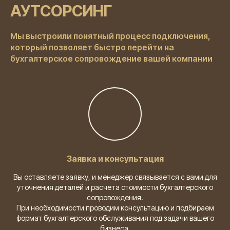
АУТСОРСИНГ
Мы выстроили понятный процесс подключения,
который позволяет быстро перейти на
бухгалтерское сопровождение вашей компании
Заявка и консультация
Вы оставляете заявку, и менеджер связывается с вами для
уточнения деталей и расчета стоимости бухгалтерского
сопровождения.
При необходимости проводим консультацию и подбираем
формат бухгалтерского обслуживания под задачи вашего
бизнеса.