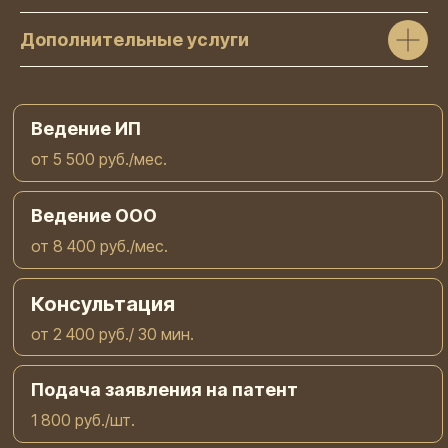
Дополнительные услуги
Ведение ИП
от 5 500 руб./мес.
Ведение ООО
от 8 400 руб./мес.
Консультация
от 2 400 руб./ 30 мин.
Подача заявления на патент
1 800 руб./шт.