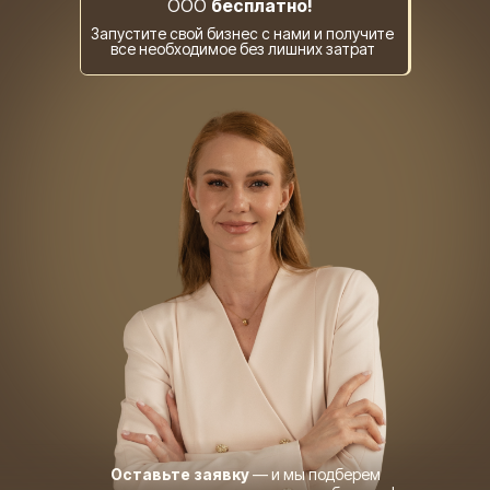
ООО
бесплатно!
Запустите свой бизнес с нами и получите
все необходимое без лишних затрат
Оставьте заявку
— и мы подберем