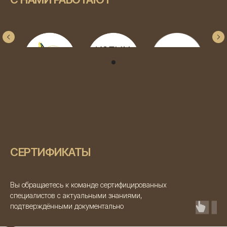
СЕРТИФИКАТЫ
Вы обращаетесь к команде сертифицированных
специалистов с актуальными знаниями,
подтверждёнными документально