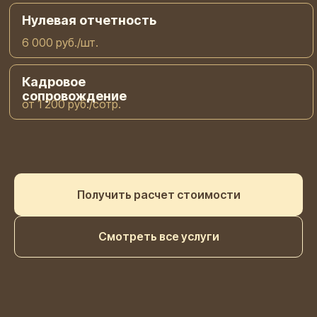
Нулевая отчетность
6 000 руб./шт.
Кадровое
сопровождение
от 1 200 руб./сотр.
Получить расчет стоимости
Смотреть все услуги